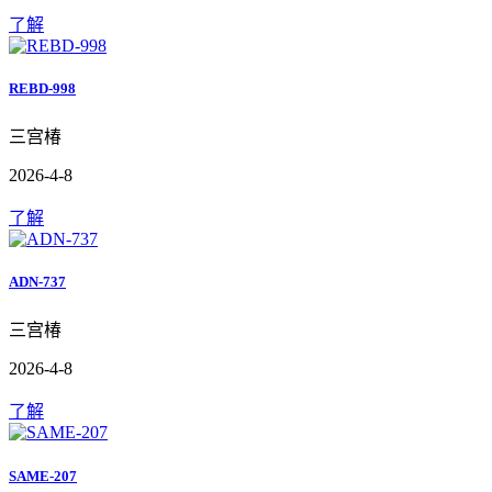
了解
REBD-998
三宫椿
2026-4-8
了解
ADN-737
三宫椿
2026-4-8
了解
SAME-207