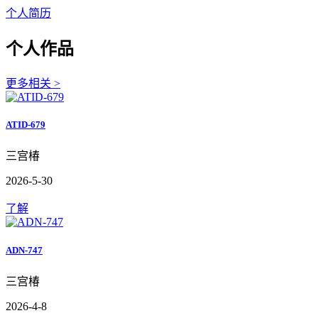
个人简历
个人作品
更多相关 >
ATID-679
三宫椿
2026-5-30
了解
ADN-747
三宫椿
2026-4-8