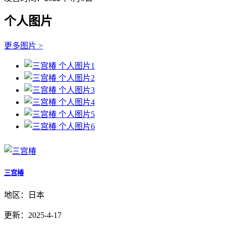
个人图片
更多图片 >
三宫椿
地区：日本
更新：2025-4-17