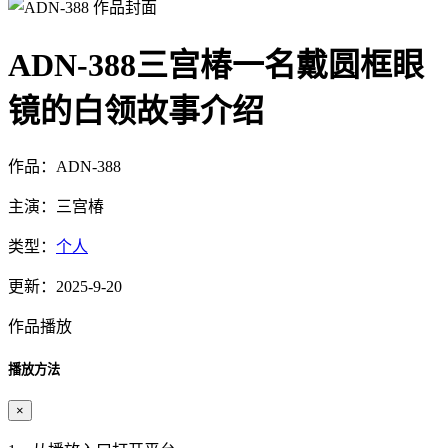
ADN-388三宫椿一名戴圆框眼
镜的白领故事介绍
作品：ADN-388
主演：三宫椿
类型：
个人
更新：2025-9-20
作品播放
播放方法
×