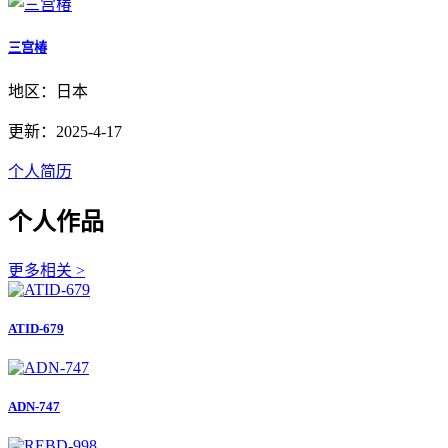
三宫椿
地区：日本
更新：2025-4-17
个人简历
个人作品
更多相关 >
ATID-679
ADN-747