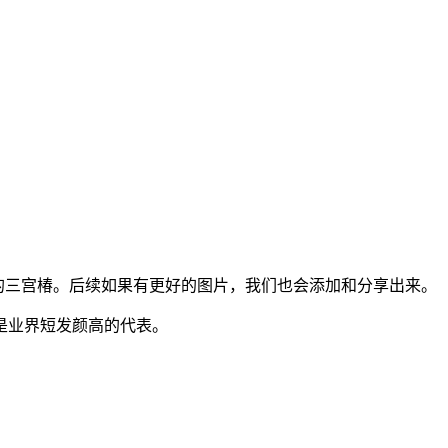
同造型的三宫椿。后续如果有更好的图片，我们也会添加和分享出来。
，是业界短发颜高的代表。